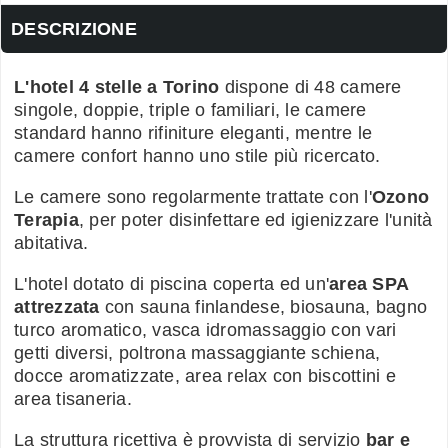
DESCRIZIONE
L'hotel 4 stelle a Torino
dispone di 48 camere
singole, doppie, triple o familiari, le camere
standard hanno rifiniture eleganti, mentre le
camere confort hanno uno stile più ricercato.
Le camere sono regolarmente trattate con l'
Ozono
Terapia
, per poter disinfettare ed igienizzare l'unità
abitativa.
L'hotel dotato di piscina coperta ed un'
area SPA
attrezzata
con sauna finlandese, biosauna, bagno
turco aromatico, vasca idromassaggio con vari
getti diversi, poltrona massaggiante schiena,
docce aromatizzate, area relax con biscottini e
area tisaneria.
La struttura ricettiva è provvista di servizio
bar e