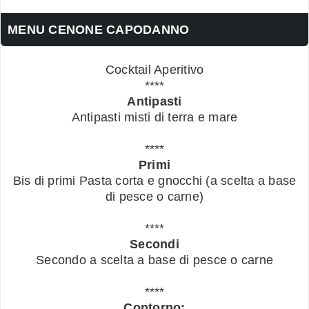
MENU CENONE CAPODANNO
Cocktail Aperitivo
****
Antipasti
Antipasti misti di terra e mare
****
Primi
Bis di primi Pasta corta e gnocchi (a scelta a base
di pesce o carne)
****
Secondi
Secondo a scelta a base di pesce o carne
****
Contorno: