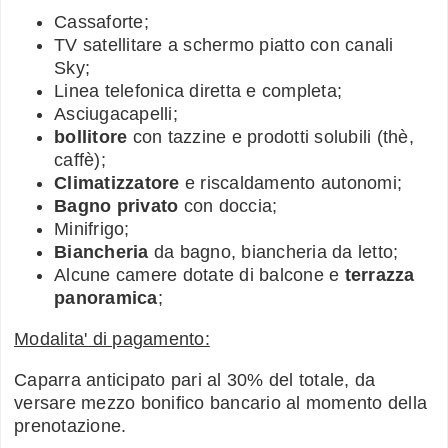
Cassaforte;
TV satellitare a schermo piatto con canali
Sky;
Linea telefonica diretta e completa;
Asciugacapelli;
bollitore
con tazzine e prodotti solubili (thè,
caffè);
Climatizzatore
e riscaldamento autonomi;
Bagno privato
con doccia;
Minifrigo;
Biancheria
da bagno, biancheria da letto;
Alcune camere dotate di balcone e
terrazza
panoramica
;
Modalita' di pagamento:
Caparra anticipato pari al 30% del totale, da
versare mezzo bonifico bancario al momento della
prenotazione.