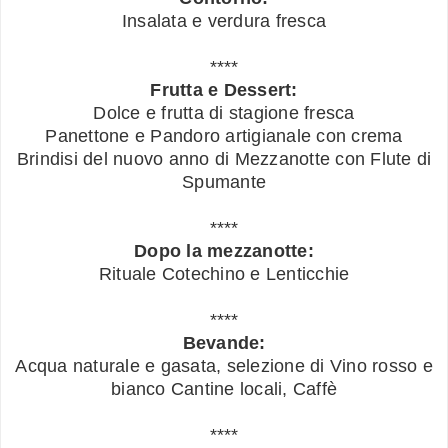
Insalata e verdura fresca
****
Frutta e Dessert:
Dolce e frutta di stagione fresca
Panettone e Pandoro artigianale con crema
Brindisi del nuovo anno di Mezzanotte con Flute di
Spumante
****
Dopo la mezzanotte:
Rituale Cotechino e Lenticchie
****
Bevande:
Acqua naturale e gasata, selezione di Vino rosso e
bianco Cantine locali, Caffè
****