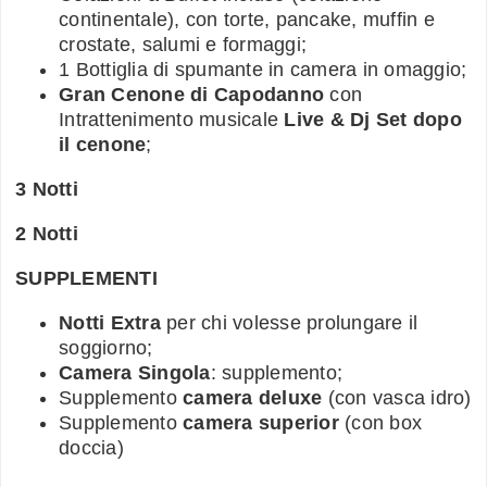
continentale), con torte, pancake, muffin e
crostate, salumi e formaggi;
1 Bottiglia di spumante in camera in omaggio;
Gran Cenone di Capodanno
con
Intrattenimento musicale
Live & Dj Set dopo
il cenone
;
3 Notti
2 Notti
SUPPLEMENTI
Notti Extra
per chi volesse prolungare il
soggiorno;
Camera Singola
: supplemento;
Supplemento
camera deluxe
(con vasca idro)
Supplemento
camera superior
(con box
doccia)