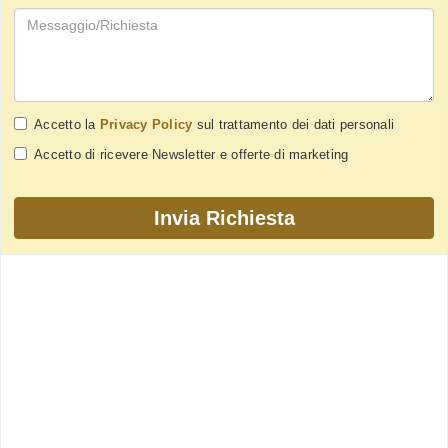
Accetto la
Privacy Policy
sul trattamento dei dati personali
Accetto di ricevere Newsletter e offerte di marketing