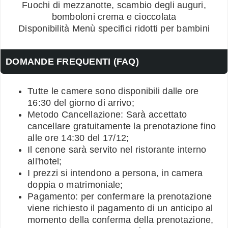
Fuochi di mezzanotte, scambio degli auguri,
bomboloni crema e cioccolata
Disponibilità Menù specifici ridotti per bambini
DOMANDE FREQUENTI (FAQ)
Tutte le camere sono disponibili dalle ore
16:30 del giorno di arrivo;
Metodo Cancellazione: Sarà accettato
cancellare gratuitamente la prenotazione fino
alle ore 14:30 del 17/12;
Il cenone sarà servito nel ristorante interno
all'hotel;
I prezzi si intendono a persona, in camera
doppia o matrimoniale;
Pagamento: per confermare la prenotazione
viene richiesto il pagamento di un anticipo al
momento della conferma della prenotazione,