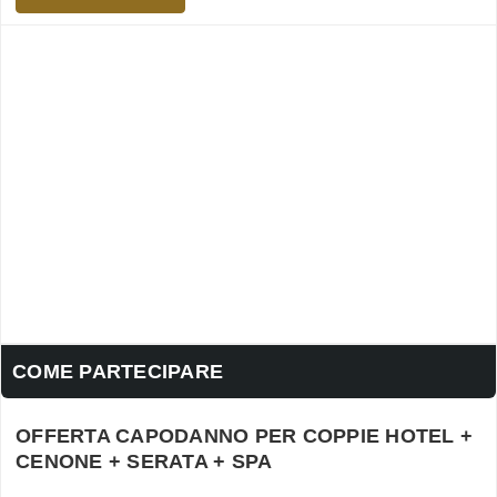
COME PARTECIPARE
OFFERTA CAPODANNO PER COPPIE HOTEL +
CENONE + SERATA + SPA