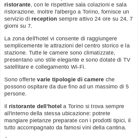
ristorante
, con le rispettive sala colazioni e sala
ristorazione. Inoltre l'albergo a Torino, fornisce un
servizio di
reception
sempre attivo 24 ore su 24, 7
giorni su 7.
La zona dell'hotel vi consente di raggiungere
semplicemente le attrazioni del centro storico e la
stazione. Tutte le camere sono climatizzate,
presentano uno stile elegante e sono dotate di TV
satellitare e collegamento Wi-Fi.
Sono offerte
varie tipologie di camere
che
possono ospitare da due fino ad un massimo di 5
persone.
Il
ristorante dell'hotel
a Torino si trova sempre
all'interno della stessa ubicazione: potrete
mangiare pietanze preparate con i prodotti tipici, il
tutto accompagnato da famosi vini della cantina.