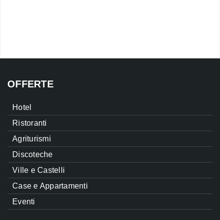
OFFERTE
Hotel
Ristoranti
Agriturismi
Discoteche
Ville e Castelli
Case e Appartamenti
Eventi