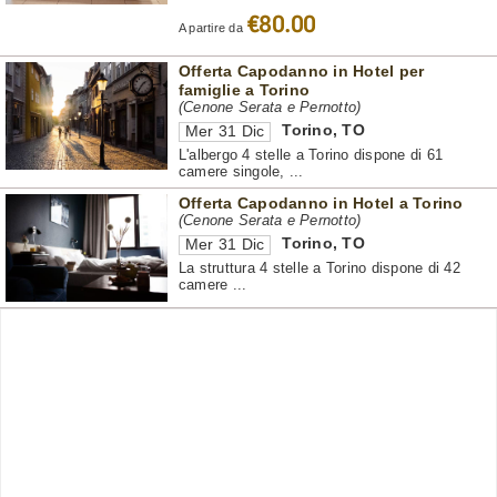
€80.00
A partire da
Offerta Capodanno in Hotel per
famiglie a Torino
(Cenone Serata e Pernotto)
Torino
,
TO
Mer 31 Dic
L'albergo 4 stelle a Torino dispone di 61
camere singole, ...
Offerta Capodanno in Hotel a Torino
(Cenone Serata e Pernotto)
Torino
,
TO
Mer 31 Dic
La struttura 4 stelle a Torino dispone di 42
camere ...