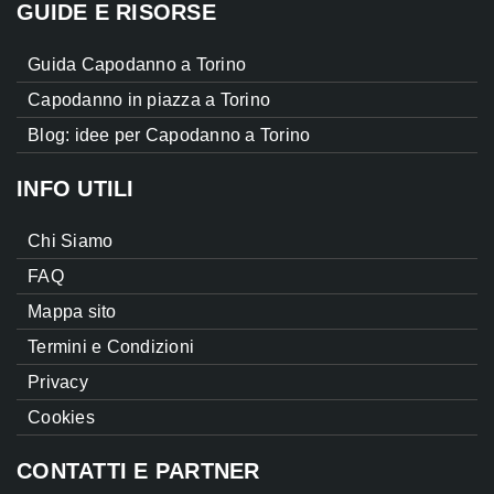
GUIDE E RISORSE
Guida Capodanno a Torino
Capodanno in piazza a Torino
Blog: idee per Capodanno a Torino
INFO UTILI
Chi Siamo
FAQ
Mappa sito
Termini e Condizioni
Privacy
Cookies
CONTATTI E PARTNER