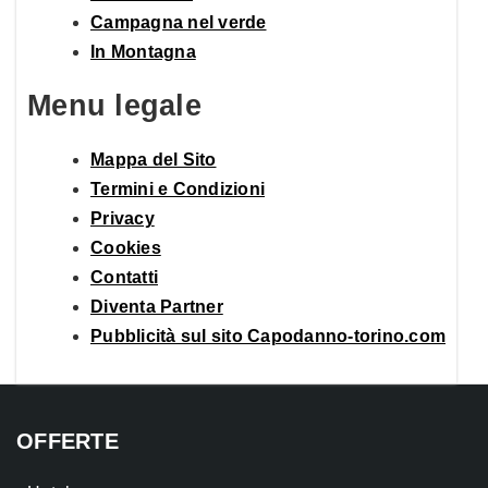
Campagna nel verde
In Montagna
Menu legale
Mappa del Sito
Termini e Condizioni
Privacy
Cookies
Contatti
Diventa Partner
Pubblicità sul sito Capodanno-torino.com
OFFERTE