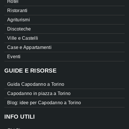
Hotel
Ristoranti
Agriturismi
Discoteche
Ville e Castelli
Case e Appartamenti
Eventi
GUIDE E RISORSE
Guida Capodanno a Torino
Capodanno in piazza a Torino
Blog: idee per Capodanno a Torino
INFO UTILI