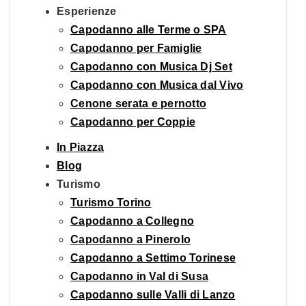
Esperienze
Capodanno alle Terme o SPA
Capodanno per Famiglie
Capodanno con Musica Dj Set
Capodanno con Musica dal Vivo
Cenone serata e pernotto
Capodanno per Coppie
In Piazza
Blog
Turismo
Turismo Torino
Capodanno a Collegno
Capodanno a Pinerolo
Capodanno a Settimo Torinese
Capodanno in Val di Susa
Capodanno sulle Valli di Lanzo