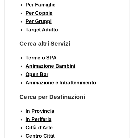
Per Famiglie
Per Coppie
Per Gruppi
Target Adulto
Cerca altri Servizi
Terme o SPA
Animazione Bambini
Open Bar
Animazione e Intrattenimento
Cerca per Destinazioni
In Provincia
In Periferia
Città d'Arte
Centro Città