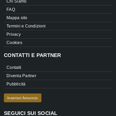
Chi Siamo
FAQ
Mappa sito
Termini e Condizioni
Privacy
Cookies
CONTATTI E PARTNER
Contatti
Diventa Partner
Pubblicità
Inserisci Annuncio
SEGUICI SUI SOCIAL