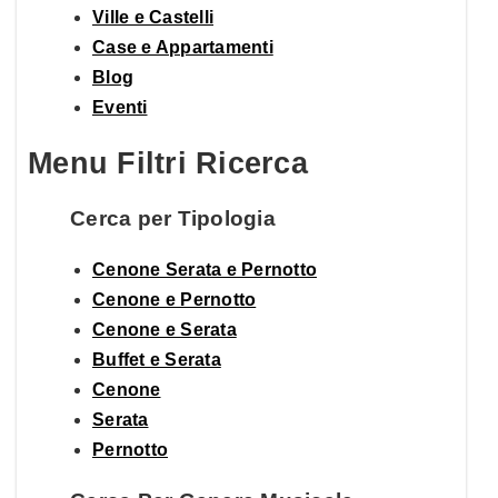
Ville e Castelli
Case e Appartamenti
Blog
Eventi
Menu Filtri Ricerca
Cerca per Tipologia
Cenone Serata e Pernotto
Cenone e Pernotto
Cenone e Serata
Buffet e Serata
Cenone
Serata
Pernotto