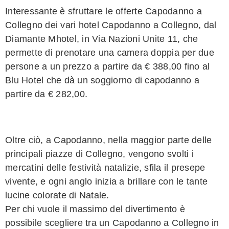
Interessante è sfruttare le offerte Capodanno a
Collegno dei vari hotel Capodanno a Collegno, dal
Diamante Mhotel, in Via Nazioni Unite 11, che
permette di prenotare una camera doppia per due
persone a un prezzo a partire da € 388,00 fino al
Blu Hotel che dà un soggiorno di capodanno a
partire da € 282,00.
Oltre ciò, a Capodanno, nella maggior parte delle
principali piazze di Collegno, vengono svolti i
mercatini delle festività natalizie, sfila il presepe
vivente, e ogni anglo inizia a brillare con le tante
lucine colorate di Natale.
Per chi vuole il massimo del divertimento è
possibile scegliere tra un Capodanno a Collegno in