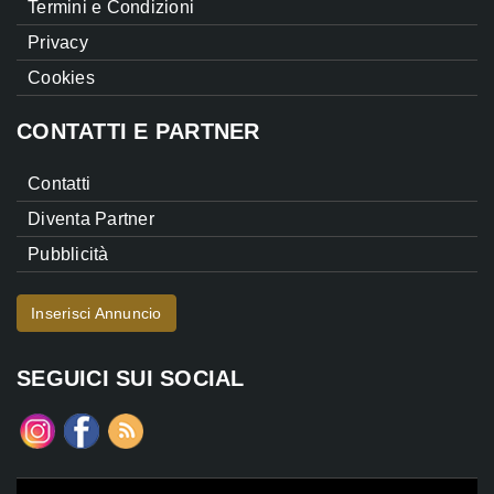
Termini e Condizioni
Privacy
Cookies
CONTATTI E PARTNER
Contatti
Diventa Partner
Pubblicità
Inserisci Annuncio
SEGUICI SUI SOCIAL