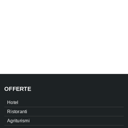
OFFERTE
Hotel
Ristoranti
Agriturismi