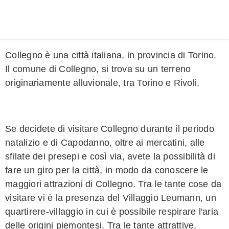
Collegno è una città italiana, in provincia di Torino.
Il comune di Collegno, si trova su un terreno
originariamente alluvionale, tra Torino e Rivoli.
Se decidete di visitare Collegno durante il periodo
natalizio e di Capodanno, oltre ai mercatini, alle
sfilate dei presepi e così via, avete la possibilità di
fare un giro per la città, in modo da conoscere le
maggiori attrazioni di Collegno. Tra le tante cose da
visitare vi è la presenza del Villaggio Leumann, un
quartirere-villaggio in cui è possibile respirare l'aria
delle origini piemontesi. Tra le tante attrattive,