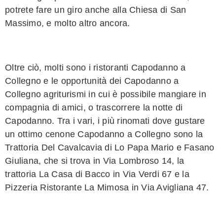
potrete fare un giro anche alla Chiesa di San
Massimo, e molto altro ancora.
Oltre ciò, molti sono i ristoranti Capodanno a
Collegno e le opportunità dei Capodanno a
Collegno agriturismi in cui è possibile mangiare in
compagnia di amici, o trascorrere la notte di
Capodanno. Tra i vari, i più rinomati dove gustare
un ottimo cenone Capodanno a Collegno sono la
Trattoria Del Cavalcavia di Lo Papa Mario e Fasano
Giuliana, che si trova in Via Lombroso 14, la
trattoria La Casa di Bacco in Via Verdi 67 e la
Pizzeria Ristorante La Mimosa in Via Avigliana 47.