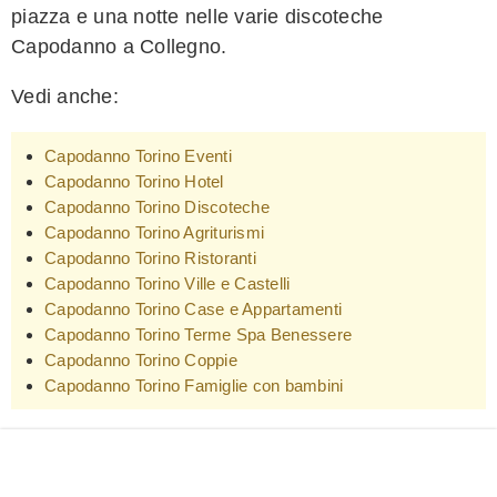
piazza e una notte nelle varie discoteche
Capodanno a Collegno.
Vedi anche:
Capodanno Torino Eventi
Capodanno Torino Hotel
Capodanno Torino Discoteche
Capodanno Torino Agriturismi
Capodanno Torino Ristoranti
Capodanno Torino Ville e Castelli
Capodanno Torino Case e Appartamenti
Capodanno Torino Terme Spa Benessere
Capodanno Torino Coppie
Capodanno Torino Famiglie con bambini