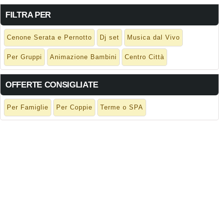
FILTRA PER
Cenone Serata e Pernotto
Dj set
Musica dal Vivo
Per Gruppi
Animazione Bambini
Centro Città
OFFERTE CONSIGLIATE
Per Famiglie
Per Coppie
Terme o SPA