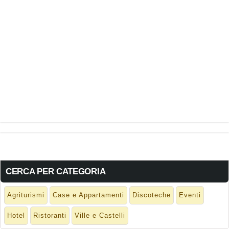
CERCA PER CATEGORIA
Agriturismi
Case e Appartamenti
Discoteche
Eventi
Hotel
Ristoranti
Ville e Castelli