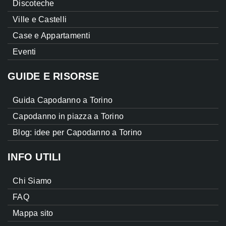
Discoteche
Ville e Castelli
Case e Appartamenti
Eventi
GUIDE E RISORSE
Guida Capodanno a Torino
Capodanno in piazza a Torino
Blog: idee per Capodanno a Torino
INFO UTILI
Chi Siamo
FAQ
Mappa sito