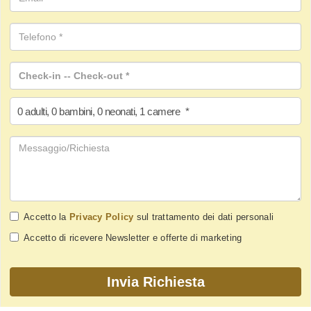
0
adulti
,
0
bambini
,
0
neonati
,
1
camere
*
Accetto la
Privacy Policy
sul trattamento dei dati personali
Accetto di ricevere Newsletter e offerte di marketing