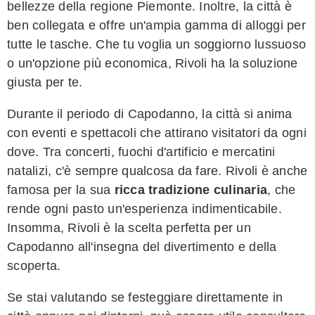
bellezze della regione Piemonte. Inoltre, la città è
ben collegata e offre un'ampia gamma di alloggi per
tutte le tasche. Che tu voglia un soggiorno lussuoso
o un'opzione più economica, Rivoli ha la soluzione
giusta per te.
Durante il periodo di Capodanno, la città si anima
con eventi e spettacoli che attirano visitatori da ogni
dove. Tra concerti, fuochi d'artificio e mercatini
natalizi, c'è sempre qualcosa da fare. Rivoli è anche
famosa per la sua
ricca tradizione culinaria
, che
rende ogni pasto un'esperienza indimenticabile.
Insomma, Rivoli è la scelta perfetta per un
Capodanno all'insegna del divertimento e della
scoperta.
Se stai valutando se festeggiare direttamente in