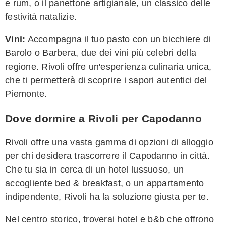
e rum, o il panettone artigianale, un classico delle
festività natalizie.
Vini:
Accompagna il tuo pasto con un bicchiere di
Barolo o Barbera, due dei vini più celebri della
regione. Rivoli offre un'esperienza culinaria unica,
che ti permetterà di scoprire i sapori autentici del
Piemonte.
Dove dormire a Rivoli per Capodanno
Rivoli offre una vasta gamma di opzioni di alloggio
per chi desidera trascorrere il Capodanno in città.
Che tu sia in cerca di un hotel lussuoso, un
accogliente bed & breakfast, o un appartamento
indipendente, Rivoli ha la soluzione giusta per te.
Nel centro storico, troverai hotel e b&b che offrono