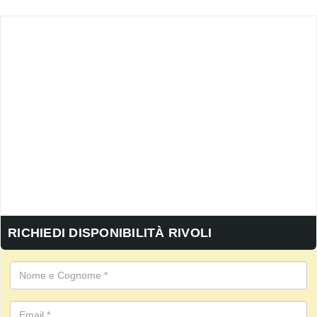
RICHIEDI DISPONIBILITÀ RIVOLI