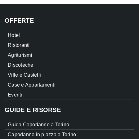
OFFERTE
Hotel
Ristoranti
Agriturismi
Discoteche
Ville e Castelli
Case e Appartamenti
Eventi
GUIDE E RISORSE
Guida Capodanno a Torino
Capodanno in piazza a Torino