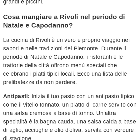
grandi e piccini.
Cosa mangiare a Rivoli nel periodo di
Natale e Capodanno?
La cucina di Rivoli è un vero e proprio viaggio nei
sapori e nelle tradizioni del Piemonte. Durante il
periodo di Natale e Capodanno, i ristoranti e le
trattorie della città offrono menù speciali che
celebrano i piatti tipici locali. Ecco una lista delle
prelibatezze da non perdere.
Antipasti:
Inizia il tuo pasto con un antipasto tipico
come il vitello tonnato, un piatto di carne servito con
una salsa cremosa a base di tonno. Un'altra
specialità è la bagna cauda, una salsa calda a base
di aglio, acciughe e olio d'oliva, servita con verdure
di stagione.