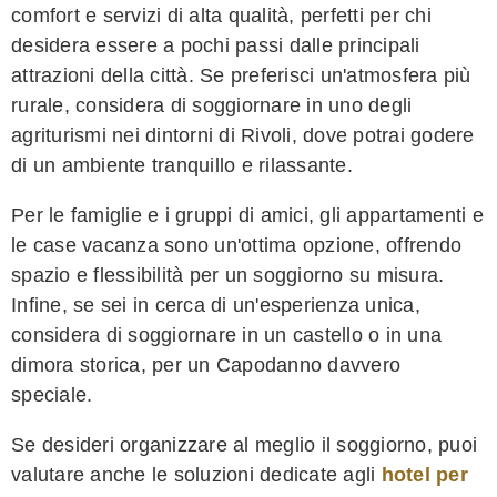
comfort e servizi di alta qualità, perfetti per chi
desidera essere a pochi passi dalle principali
attrazioni della città. Se preferisci un'atmosfera più
rurale, considera di soggiornare in uno degli
agriturismi nei dintorni di Rivoli, dove potrai godere
di un ambiente tranquillo e rilassante.
Per le famiglie e i gruppi di amici, gli appartamenti e
le case vacanza sono un'ottima opzione, offrendo
spazio e flessibilità per un soggiorno su misura.
Infine, se sei in cerca di un'esperienza unica,
considera di soggiornare in un castello o in una
dimora storica, per un Capodanno davvero
speciale.
Se desideri organizzare al meglio il soggiorno, puoi
valutare anche le soluzioni dedicate agli
hotel per