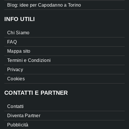
Blog: idee per Capodanno a Torino
INFO UTILI
Chi Siamo
FAQ
Mappa sito
Termini e Condizioni
Privacy
Cookies
CONTATTI E PARTNER
Contatti
Diventa Partner
Pubblicità