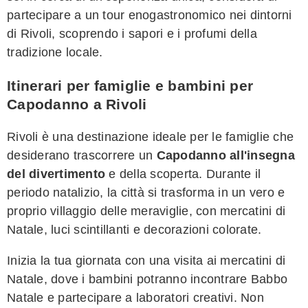
partecipare a un tour enogastronomico nei dintorni
di Rivoli, scoprendo i sapori e i profumi della
tradizione locale.
Itinerari per famiglie e bambini per
Capodanno a Rivoli
Rivoli è una destinazione ideale per le famiglie che
desiderano trascorrere un
Capodanno all'insegna
del divertimento
e della scoperta. Durante il
periodo natalizio, la città si trasforma in un vero e
proprio villaggio delle meraviglie, con mercatini di
Natale, luci scintillanti e decorazioni colorate.
Inizia la tua giornata con una visita ai mercatini di
Natale, dove i bambini potranno incontrare Babbo
Natale e partecipare a laboratori creativi. Non