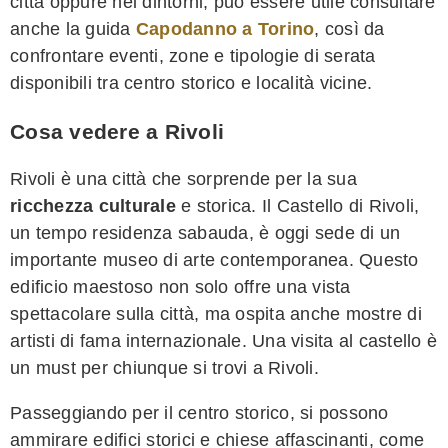
città oppure nei dintorni, può essere utile consultare
anche la guida
Capodanno a Torino
, così da
confrontare eventi, zone e tipologie di serata
disponibili tra centro storico e località vicine.
Cosa vedere a Rivoli
Rivoli è una città che sorprende per la sua
ricchezza culturale
e storica. Il Castello di Rivoli,
un tempo residenza sabauda, è oggi sede di un
importante museo di arte contemporanea. Questo
edificio maestoso non solo offre una vista
spettacolare sulla città, ma ospita anche mostre di
artisti di fama internazionale. Una visita al castello è
un must per chiunque si trovi a Rivoli.
Passeggiando per il centro storico, si possono
ammirare edifici storici e chiese affascinanti, come