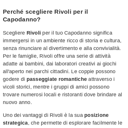
Perché scegliere Rivoli per il
Capodanno?
Scegliere
Rivoli
per il tuo Capodanno significa
immergersi in un ambiente ricco di storia e cultura,
senza rinunciare al divertimento e alla convivialità.
Per le famiglie, Rivoli offre una serie di attività
adatte ai bambini, dai laboratori creativi ai giochi
all'aperto nei parchi cittadini. Le coppie possono
godere di
passeggiate romantiche
attraverso i
vicoli storici, mentre i gruppi di amici possono
trovare numerosi locali e ristoranti dove brindare al
nuovo anno.
Uno dei vantaggi di Rivoli è la sua
posizione
strategica
, che permette di esplorare facilmente le