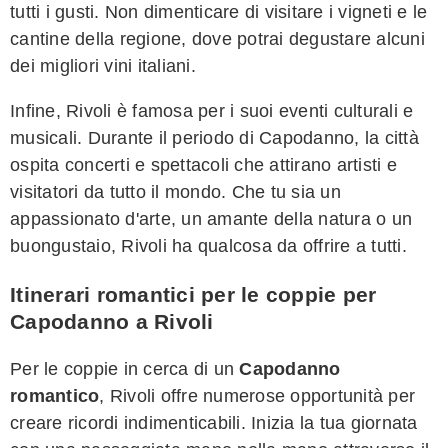
tutti i gusti. Non dimenticare di visitare i vigneti e le
cantine della regione, dove potrai degustare alcuni
dei migliori vini italiani.
Infine, Rivoli è famosa per i suoi eventi culturali e
musicali. Durante il periodo di Capodanno, la città
ospita concerti e spettacoli che attirano artisti e
visitatori da tutto il mondo. Che tu sia un
appassionato d'arte, un amante della natura o un
buongustaio, Rivoli ha qualcosa da offrire a tutti.
Itinerari romantici per le coppie per
Capodanno a Rivoli
Per le coppie in cerca di un
Capodanno
romantico
, Rivoli offre numerose opportunità per
creare ricordi indimenticabili. Inizia la tua giornata