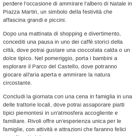
perdere l'occasione di ammirare l'albero di Natale in
Piazza Martiri, un simbolo della festività che
affascina grandi e piccini.
Dopo una mattinata di shopping e divertimento,
concediti una pausa in uno dei caffè storici della
città, dove potrai gustare una cioccolata calda o un
dolce tipico. Nel pomeriggio, porta i bambini a
esplorare il Parco del Castello, dove potranno
giocare all'aria aperta e ammirare la natura
circostante.
Concludi la giornata con una cena in famiglia in una
delle trattorie locali, dove potrai assaporare piatti
tipici piemontesi in un'atmosfera accogliente e
familiare. Rivoli offre un'esperienza unica per le
famiglie, con attività e attrazioni che faranno felici