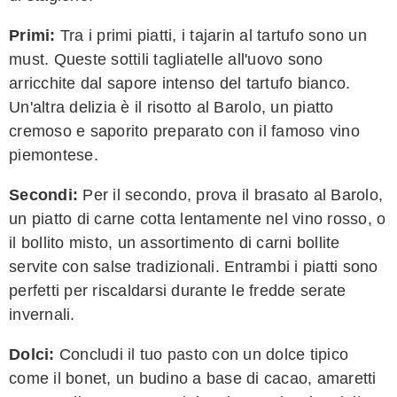
Primi:
Tra i primi piatti, i tajarin al tartufo sono un
must. Queste sottili tagliatelle all'uovo sono
arricchite dal sapore intenso del tartufo bianco.
Un'altra delizia è il risotto al Barolo, un piatto
cremoso e saporito preparato con il famoso vino
piemontese.
Secondi:
Per il secondo, prova il brasato al Barolo,
un piatto di carne cotta lentamente nel vino rosso, o
il bollito misto, un assortimento di carni bollite
servite con salse tradizionali. Entrambi i piatti sono
perfetti per riscaldarsi durante le fredde serate
invernali.
Dolci:
Concludi il tuo pasto con un dolce tipico
come il bonet, un budino a base di cacao, amaretti