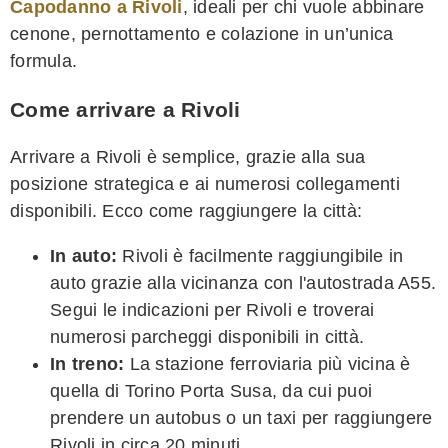
Capodanno a Rivoli
, ideali per chi vuole abbinare
cenone, pernottamento e colazione in un’unica
formula.
Come arrivare a Rivoli
Arrivare a Rivoli è semplice, grazie alla sua
posizione strategica e ai numerosi collegamenti
disponibili. Ecco come raggiungere la città:
In auto:
Rivoli è facilmente raggiungibile in
auto grazie alla vicinanza con l'autostrada A55.
Segui le indicazioni per Rivoli e troverai
numerosi parcheggi disponibili in città.
In treno:
La stazione ferroviaria più vicina è
quella di Torino Porta Susa, da cui puoi
prendere un autobus o un taxi per raggiungere
Rivoli in circa 20 minuti.