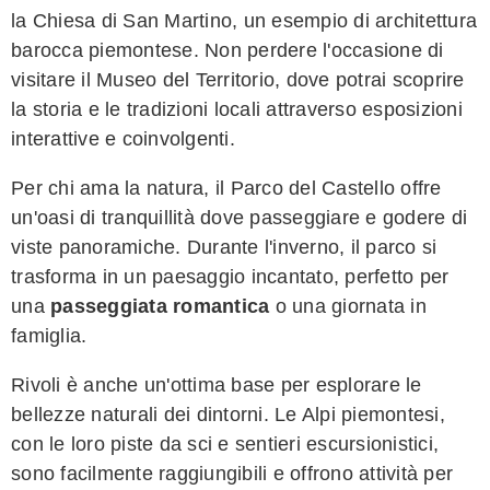
la Chiesa di San Martino, un esempio di architettura
barocca piemontese. Non perdere l'occasione di
visitare il Museo del Territorio, dove potrai scoprire
la storia e le tradizioni locali attraverso esposizioni
interattive e coinvolgenti.
Per chi ama la natura, il Parco del Castello offre
un'oasi di tranquillità dove passeggiare e godere di
viste panoramiche. Durante l'inverno, il parco si
trasforma in un paesaggio incantato, perfetto per
una
passeggiata romantica
o una giornata in
famiglia.
Rivoli è anche un'ottima base per esplorare le
bellezze naturali dei dintorni. Le Alpi piemontesi,
con le loro piste da sci e sentieri escursionistici,
sono facilmente raggiungibili e offrono attività per