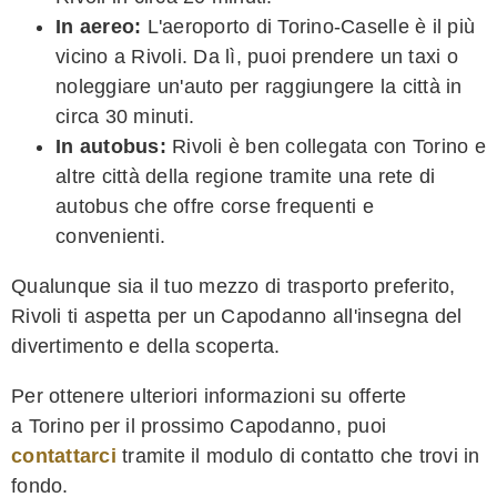
In aereo:
L'aeroporto di Torino-Caselle è il più
vicino a Rivoli. Da lì, puoi prendere un taxi o
noleggiare un'auto per raggiungere la città in
circa 30 minuti.
In autobus:
Rivoli è ben collegata con Torino e
altre città della regione tramite una rete di
autobus che offre corse frequenti e
convenienti.
Qualunque sia il tuo mezzo di trasporto preferito,
Rivoli ti aspetta per un Capodanno all'insegna del
divertimento e della scoperta.
Per ottenere ulteriori informazioni su offerte
a Torino per il prossimo Capodanno, puoi
contattarci
tramite il modulo di contatto che trovi in
fondo.