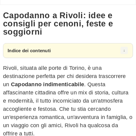
Capodanno a Rivoli: idee e
consigli per cenoni, feste e
soggiorni
Indice dei contenuti
Rivoli, situata alle porte di Torino, è una
destinazione perfetta per chi desidera trascorrere
un
Capodanno indimenticabile
. Questa
affascinante cittadina offre un mix di storia, cultura
e modernità, il tutto incorniciato da un'atmosfera
accogliente e festosa. Che tu stia cercando
un'esperienza romantica, un'avventura in famiglia, o
un viaggio con gli amici, Rivoli ha qualcosa da
offrire a tutti.