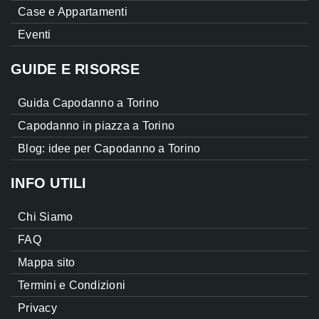
Case e Appartamenti
Eventi
GUIDE E RISORSE
Guida Capodanno a Torino
Capodanno in piazza a Torino
Blog: idee per Capodanno a Torino
INFO UTILI
Chi Siamo
FAQ
Mappa sito
Termini e Condizioni
Privacy