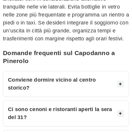
tranquille nelle vie laterali. Evita bottiglie in vetro
nelle zone più frequentate e programma un rientro a
piedi o in taxi. Se desideri integrare il soggiorno con
un’uscita in città più grande, organizza tempi e
trasferimenti con margine rispetto agli orari festivi.
Domande frequenti sul Capodanno a
Pinerolo
Conviene dormire vicino al centro
storico?
Ci sono cenoni e ristoranti aperti la sera
del 31?