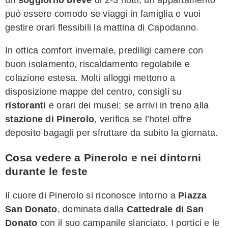
può essere comodo se viaggi in famiglia e vuoi
gestire orari flessibili la mattina di Capodanno.
In ottica comfort invernale, prediligi camere con
buon isolamento, riscaldamento regolabile e
colazione estesa. Molti alloggi mettono a
disposizione mappe del centro, consigli su
ristoranti
e orari dei musei; se arrivi in treno alla
stazione di Pinerolo
, verifica se l’hotel offre
deposito bagagli per sfruttare da subito la giornata.
Cosa vedere a Pinerolo e nei dintorni
durante le feste
Il cuore di Pinerolo si riconosce intorno a
Piazza
San Donato
, dominata dalla
Cattedrale di San
Donato
con il suo campanile slanciato. I portici e le