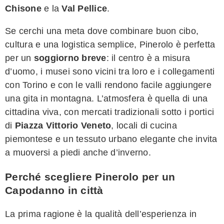
Chisone
e la
Val Pellice
.
Se cerchi una meta dove combinare buon cibo,
cultura e una logistica semplice, Pinerolo è perfetta
per un
soggiorno breve
: il centro è a misura
d’uomo, i musei sono vicini tra loro e i collegamenti
con Torino e con le valli rendono facile aggiungere
una gita in montagna. L’atmosfera è quella di una
cittadina viva, con mercati tradizionali sotto i portici
di
Piazza Vittorio Veneto
, locali di cucina
piemontese e un tessuto urbano elegante che invita
a muoversi a piedi anche d’inverno.
Perché scegliere Pinerolo per un
Capodanno in città
La prima ragione è la qualità dell’esperienza in