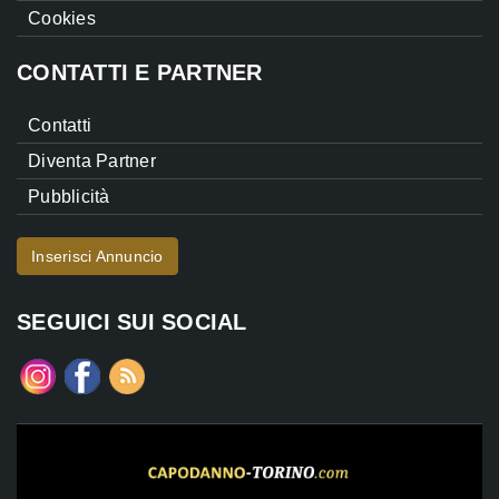
Cookies
CONTATTI E PARTNER
Contatti
Diventa Partner
Pubblicità
Inserisci Annuncio
SEGUICI SUI SOCIAL