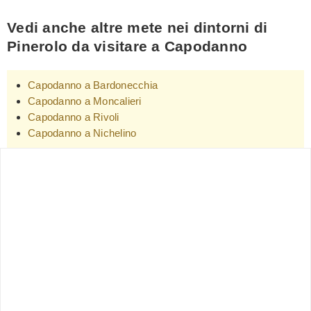
Vedi anche altre mete nei dintorni di
Pinerolo da visitare a Capodanno
Capodanno a Bardonecchia
Capodanno a Moncalieri
Capodanno a Rivoli
Capodanno a Nichelino