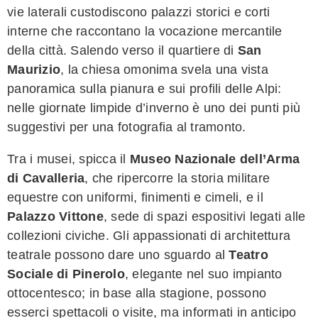
vie laterali custodiscono palazzi storici e corti
interne che raccontano la vocazione mercantile
della città. Salendo verso il quartiere di
San
Maurizio
, la chiesa omonima svela una vista
panoramica sulla pianura e sui profili delle Alpi:
nelle giornate limpide d’inverno è uno dei punti più
suggestivi per una fotografia al tramonto.
Tra i musei, spicca il
Museo Nazionale dell’Arma
di Cavalleria
, che ripercorre la storia militare
equestre con uniformi, finimenti e cimeli, e il
Palazzo Vittone
, sede di spazi espositivi legati alle
collezioni civiche. Gli appassionati di architettura
teatrale possono dare uno sguardo al
Teatro
Sociale di Pinerolo
, elegante nel suo impianto
ottocentesco; in base alla stagione, possono
esserci spettacoli o visite, ma informati in anticipo