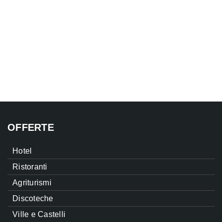
OFFERTE
Hotel
Ristoranti
Agriturismi
Discoteche
Ville e Castelli