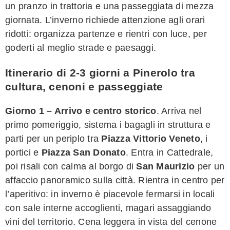
un pranzo in trattoria e una passeggiata di mezza
giornata. L’inverno richiede attenzione agli orari
ridotti: organizza partenze e rientri con luce, per
goderti al meglio strade e paesaggi.
Itinerario di 2-3 giorni a Pinerolo tra
cultura, cenoni e passeggiate
Giorno 1 – Arrivo e centro storico
. Arriva nel
primo pomeriggio, sistema i bagagli in struttura e
parti per un periplo tra
Piazza Vittorio Veneto
, i
portici e
Piazza San Donato
. Entra in Cattedrale,
poi risali con calma al borgo di
San Maurizio
per un
affaccio panoramico sulla città. Rientra in centro per
l’aperitivo: in inverno è piacevole fermarsi in locali
con sale interne accoglienti, magari assaggiando
vini del territorio. Cena leggera in vista del cenone