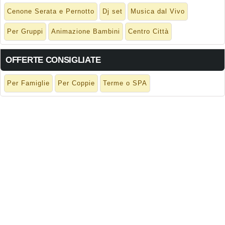
Cenone Serata e Pernotto
Dj set
Musica dal Vivo
Per Gruppi
Animazione Bambini
Centro Città
OFFERTE CONSIGLIATE
Per Famiglie
Per Coppie
Terme o SPA