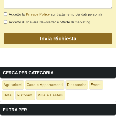
Accetto la
Privacy Policy
sul trattamento dei dati personali
Accetto di ricevere Newsletter e offerte di marketing
CERCA PER CATEGORIA
Agriturismi
Case e Appartamenti
Discoteche
Eventi
Hotel
Ristoranti
Ville e Castelli
FILTRA PER