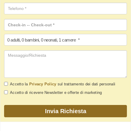
0
adulti
,
0
bambini
,
0
neonati
,
1
camere
*
Accetto la
Privacy Policy
sul trattamento dei dati personali
Accetto di ricevere Newsletter e offerte di marketing