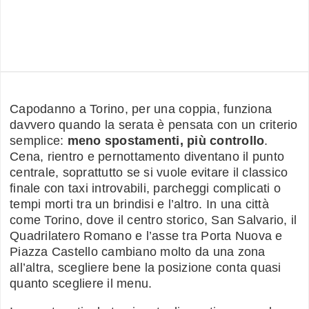
Capodanno a Torino, per una coppia, funziona
davvero quando la serata è pensata con un criterio
semplice:
meno spostamenti, più controllo
.
Cena, rientro e pernottamento diventano il punto
centrale, soprattutto se si vuole evitare il classico
finale con taxi introvabili, parcheggi complicati o
tempi morti tra un brindisi e l’altro. In una città
come Torino, dove il centro storico, San Salvario, il
Quadrilatero Romano e l’asse tra Porta Nuova e
Piazza Castello cambiano molto da una zona
all’altra, scegliere bene la posizione conta quasi
quanto scegliere il menu.