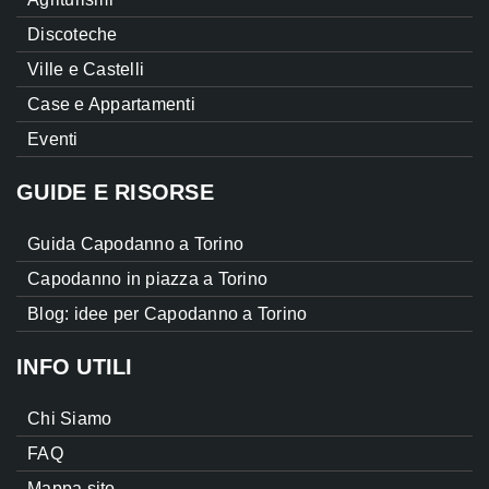
Discoteche
Ville e Castelli
Case e Appartamenti
Eventi
GUIDE E RISORSE
Guida Capodanno a Torino
Capodanno in piazza a Torino
Blog: idee per Capodanno a Torino
INFO UTILI
Chi Siamo
FAQ
Mappa sito