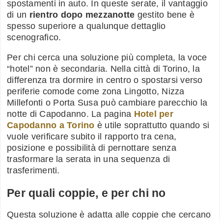
spostamenti in auto. In queste serate, il vantaggio
di un
rientro dopo mezzanotte
gestito bene è
spesso superiore a qualunque dettaglio
scenografico.
Per chi cerca una soluzione più completa, la voce
“hotel” non è secondaria. Nella città di Torino, la
differenza tra dormire in centro o spostarsi verso
periferie comode come zona Lingotto, Nizza
Millefonti o Porta Susa può cambiare parecchio la
notte di Capodanno. La pagina
Hotel per
Capodanno a Torino
è utile soprattutto quando si
vuole verificare subito il rapporto tra cena,
posizione e possibilità di pernottare senza
trasformare la serata in una sequenza di
trasferimenti.
Per quali coppie, e per chi no
Questa soluzione è adatta alle coppie che cercano