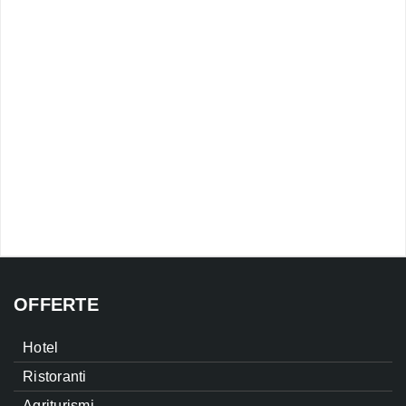
OFFERTE
Hotel
Ristoranti
Agriturismi