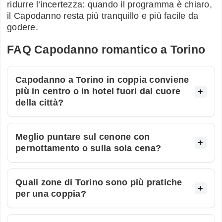
ridurre l’incertezza: quando il programma è chiaro,
il Capodanno resta più tranquillo e più facile da
godere.
FAQ Capodanno romantico a Torino
Capodanno a Torino in coppia conviene
più in centro o in hotel fuori dal cuore
della città?
Meglio puntare sul cenone con
pernottamento o sulla sola cena?
Quali zone di Torino sono più pratiche
per una coppia?