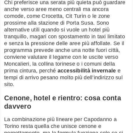
Chi preferisce una serata più quieta può guardare
anche verso aree meno centrali ma ancora
comode, come Crocetta, Cit Turin o le zone
prossime alla stazione di Porta Susa. Sono
alternative utili quando si vuole un hotel più
tranquillo, magari con spostamento in taxi limitato
e senza la pressione delle aree più affollate. Se il
programma prevede anche una notte fuori città,
conviene valutare il legame con le uscite verso
Moncalieri, la collina torinese o i comuni della
prima cintura, perché
accessibilità invernale
e
tempi di arrivo pesano molto più dell’indirizzo sul
sito.
Cenone, hotel e rientro: cosa conta
davvero
La combinazione più lineare per Capodanno a
Torino resta quella che unisce cenone e