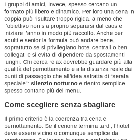
I gruppi di amici, invece, spesso cercano un
formato più libero e dinamico. Per loro una cena in
coppia può risultare troppo rigida, a meno che
l’obiettivo non sia proprio separarsi dal caos e
iniziare l’anno in modo più raccolto. Anche per
adulti e senior la formula può andare bene,
soprattutto se si privilegiano hotel centrali o ben
collegati e si evita di dipendere da spostamenti
lunghi. Chi cerca relax dovrebbe guardare più alla
qualità del pernottamento e alla distanza reale dai
punti di passaggio che all’idea astratta di “serata
speciale”:
silenzio notturno
e rientro semplice
spesso contano più del menu.
Come scegliere senza sbagliare
Il primo criterio è la coerenza tra cena e
pernottamento. Se il cenone termina tardi, l’hotel
deve essere vicino o comunque semplice da