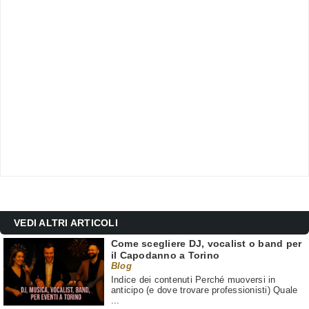
VEDI ALTRI ARTICOLI
Come scegliere DJ, vocalist o band per
il Capodanno a Torino
Blog
Indice dei contenuti Perché muoversi in
anticipo (e dove trovare professionisti) Quale
...