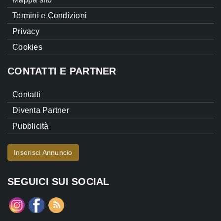
Termini e Condizioni
Privacy
Cookies
CONTATTI E PARTNER
Contatti
Diventa Partner
Pubblicità
Inserisci Annuncio
SEGUICI SUI SOCIAL