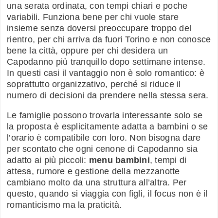
una serata ordinata, con tempi chiari e poche
variabili. Funziona bene per chi vuole stare
insieme senza doversi preoccupare troppo del
rientro, per chi arriva da fuori Torino e non conosce
bene la città, oppure per chi desidera un
Capodanno più tranquillo dopo settimane intense.
In questi casi il vantaggio non è solo romantico: è
soprattutto organizzativo, perché si riduce il
numero di decisioni da prendere nella stessa sera.
Le famiglie possono trovarla interessante solo se
la proposta è esplicitamente adatta a bambini o se
l’orario è compatibile con loro. Non bisogna dare
per scontato che ogni cenone di Capodanno sia
adatto ai più piccoli:
menu bambini
, tempi di
attesa, rumore e gestione della mezzanotte
cambiano molto da una struttura all’altra. Per
questo, quando si viaggia con figli, il focus non è il
romanticismo ma la praticità.