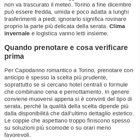
non va trascurato il meteo. Torino a fine dicembre
può essere fredda, umida e poco adatta a lunghi
trasferimenti a piedi; ignorarlo significa rovinare
proprio la parte più delicata della serata.
Clima
invernale
e logistica vanno letti insieme.
Quando prenotare e cosa verificare
prima
Per Capodanno romantico a Torino, prenotare con
anticipo è spesso la scelta più prudente,
soprattutto se si cercano hotel centrali o formule
che combinano cena e pernottamento. In genere
conviene muoversi appena si è convinti del tipo di
serata, perché la qualità della scelta dipende più
dalla disponibilità che dall’ultimo dettaglio estetico.
Le coppie che aspettano troppo finiscono spesso
su soluzioni più scomode o su orari meno
favorevoli.