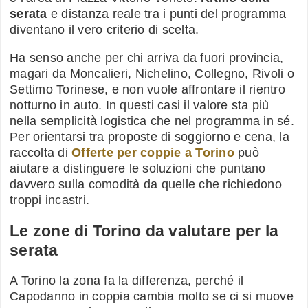
serata
e distanza reale tra i punti del programma
diventano il vero criterio di scelta.
Ha senso anche per chi arriva da fuori provincia,
magari da Moncalieri, Nichelino, Collegno, Rivoli o
Settimo Torinese, e non vuole affrontare il rientro
notturno in auto. In questi casi il valore sta più
nella semplicità logistica che nel programma in sé.
Per orientarsi tra proposte di soggiorno e cena, la
raccolta di
Offerte per coppie a Torino
può
aiutare a distinguere le soluzioni che puntano
davvero sulla comodità da quelle che richiedono
troppi incastri.
Le zone di Torino da valutare per la
serata
A Torino la zona fa la differenza, perché il
Capodanno in coppia cambia molto se ci si muove