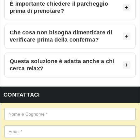
È importante chiedere il parcheggio
prima di prenotare?
Che cosa non bisogna dimenticare di
verificare prima della conferma?
Questa soluzione è adatta anche a chi
cerca relax?
CONTATTACI